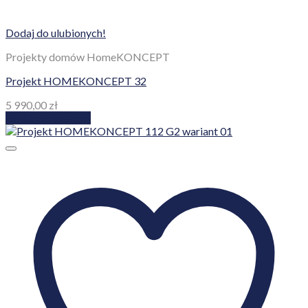
Dodaj do ulubionych!
Projekty domów HomeKONCEPT
Projekt HOMEKONCEPT 32
5 990,00
zł
Dodaj do koszyka