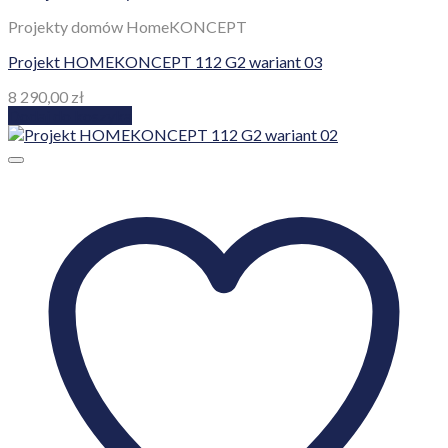
Projekty domów HomeKONCEPT
Projekt HOMEKONCEPT 112 G2 wariant 03
8 290,00
zł
Dodaj do koszyka