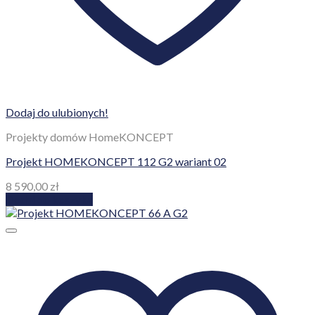
Dodaj do ulubionych!
Projekty domów HomeKONCEPT
Projekt HOMEKONCEPT 112 G2 wariant 02
8 590,00
zł
Dodaj do koszyka