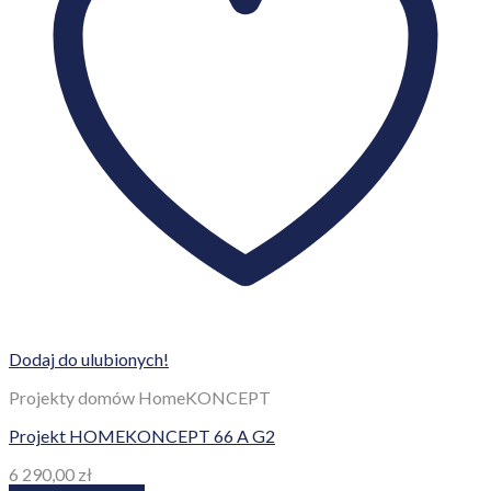
Dodaj do ulubionych!
Projekty domów HomeKONCEPT
Projekt HOMEKONCEPT 66 A G2
6 290,00
zł