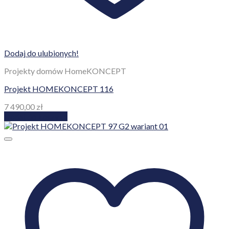
Dodaj do ulubionych!
Projekty domów HomeKONCEPT
Projekt HOMEKONCEPT 116
7 490,00
zł
Dodaj do koszyka