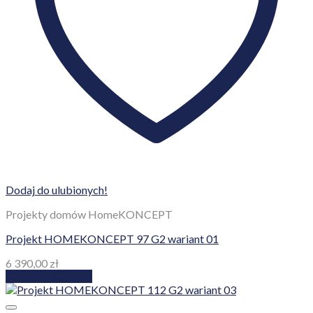
Dodaj do ulubionych!
Projekty domów HomeKONCEPT
Projekt HOMEKONCEPT 97 G2 wariant 01
6 390,00
zł
Dodaj do koszyka