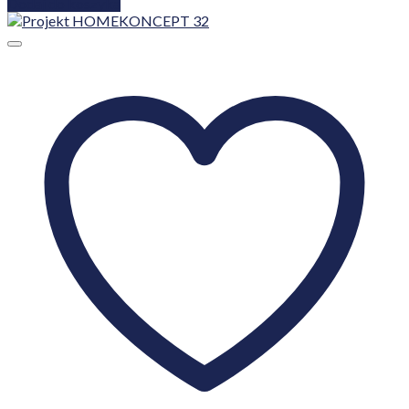
Dodaj do koszyka