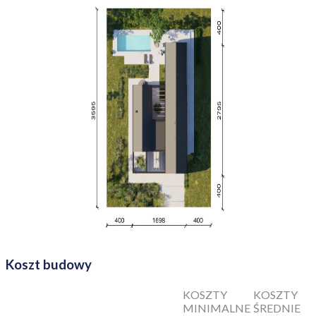
Koszt budowy
KOSZTY
KOSZTY
MINIMALNE
ŚREDNIE