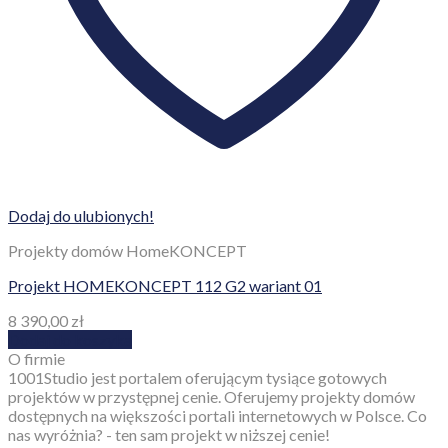
Dodaj do ulubionych!
Projekty domów HomeKONCEPT
Projekt HOMEKONCEPT 112 G2 wariant 01
8 390,00
zł
Dodaj do koszyka
O firmie
1001Studio jest portalem oferującym tysiące gotowych
projektów w przystępnej cenie. Oferujemy projekty domów
dostępnych na większości portali internetowych w Polsce. Co
nas wyróżnia? - ten sam projekt w niższej cenie!