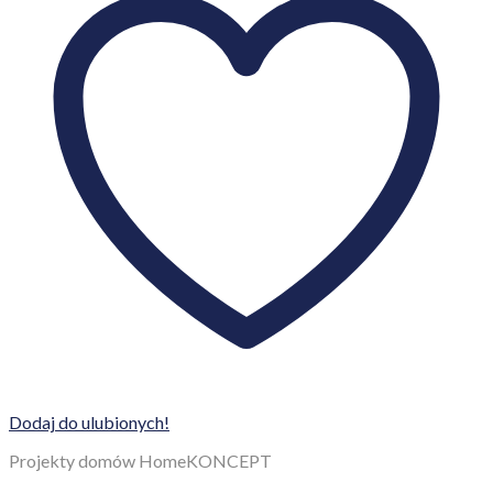
Dodaj do ulubionych!
Projekty domów HomeKONCEPT