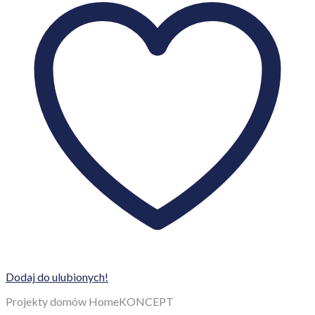
Dodaj do ulubionych!
Projekty domów HomeKONCEPT