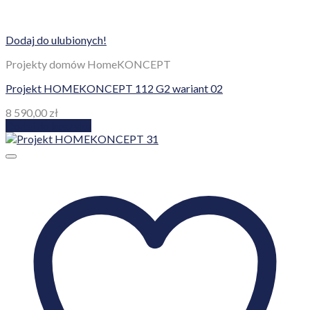
Dodaj do ulubionych!
Projekty domów HomeKONCEPT
Projekt HOMEKONCEPT 112 G2 wariant 02
8 590,00
zł
Dodaj do koszyka