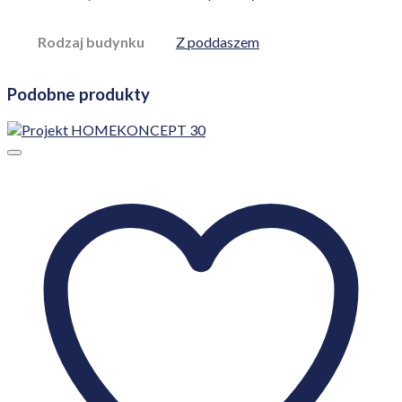
Rodzaj budynku
Z poddaszem
Podobne produkty