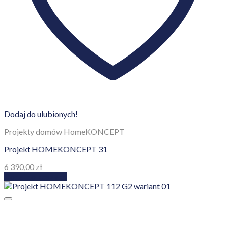
Dodaj do ulubionych!
Projekty domów HomeKONCEPT
Projekt HOMEKONCEPT 31
6 390,00
zł
Dodaj do koszyka