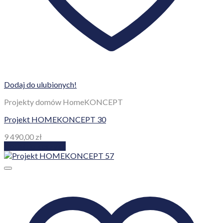
Dodaj do ulubionych!
Projekty domów HomeKONCEPT
Projekt HOMEKONCEPT 30
9 490,00
zł
Dodaj do koszyka