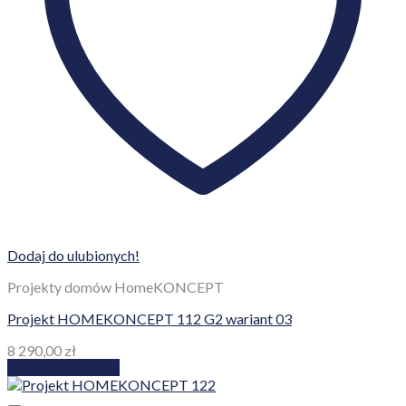
Dodaj do ulubionych!
Projekty domów HomeKONCEPT
Projekt HOMEKONCEPT 112 G2 wariant 03
8 290,00
zł
Dodaj do koszyka