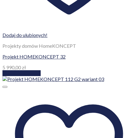
Dodaj do ulubionych!
Projekty domów HomeKONCEPT
Projekt HOMEKONCEPT 32
5 990,00
zł
Dodaj do koszyka