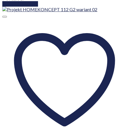
Dodaj do koszyka