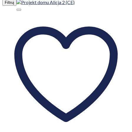
Filtruj