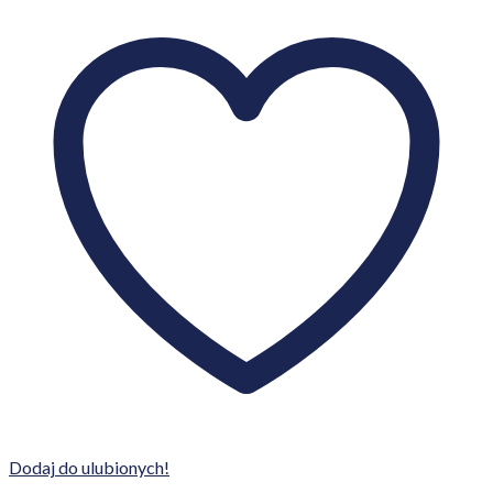
Dodaj do ulubionych!