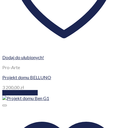
Dodaj do ulubionych!
Pro-Arte
Projekt domu BELLUNO
3 200,00
zł
Dodaj do koszyka