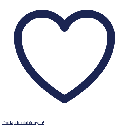
Dodaj do ulubionych!