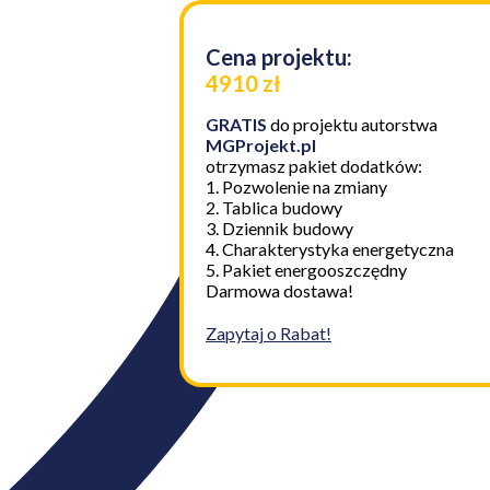
Cena projektu:
4910 zł
GRATIS
do projektu autorstwa
MGProjekt.pl
otrzymasz pakiet dodatków:
1. Pozwolenie na zmiany
2. Tablica budowy
3. Dziennik budowy
4. Charakterystyka energetyczna
5. Pakiet energooszczędny
Darmowa dostawa!
Zapytaj o Rabat!