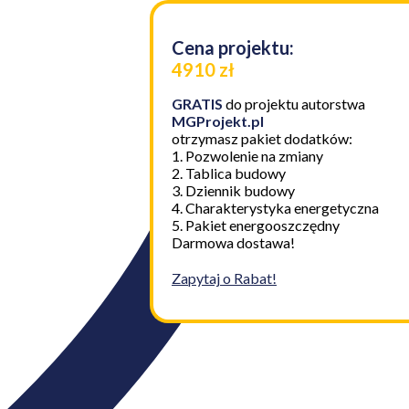
Cena projektu:
4910 zł
GRATIS
do projektu autorstwa
MGProjekt.pl
otrzymasz pakiet dodatków:
1. Pozwolenie na zmiany
2. Tablica budowy
3. Dziennik budowy
4. Charakterystyka energetyczna
5. Pakiet energooszczędny
Darmowa dostawa!
Zapytaj o Rabat!