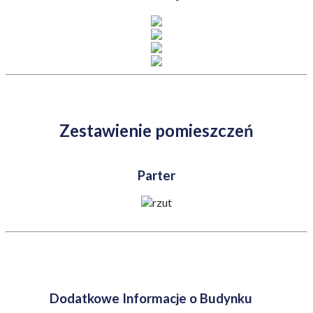
Zestawienie pomieszczeń
Parter
Dodatkowe Informacje o Budynku