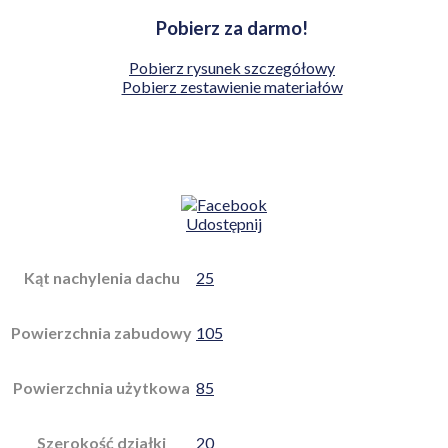
Pobierz za darmo!
Pobierz rysunek szczegółowy
Pobierz zestawienie materiałów
Udostępnij
Kąt nachylenia dachu
25
Powierzchnia zabudowy
105
Powierzchnia użytkowa
85
Szerokość działki
20