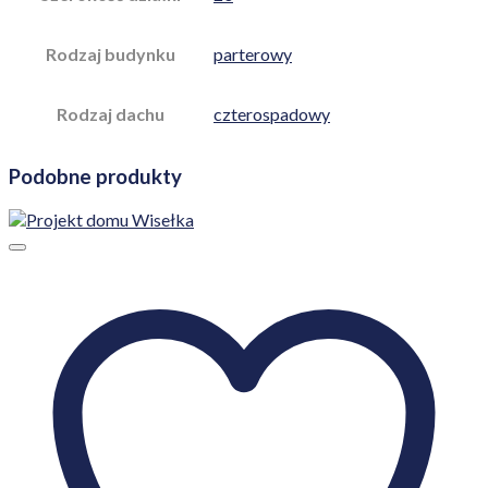
Rodzaj budynku
parterowy
Rodzaj dachu
czterospadowy
Podobne produkty