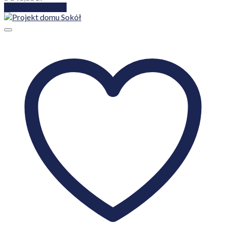
Dodaj do koszyka