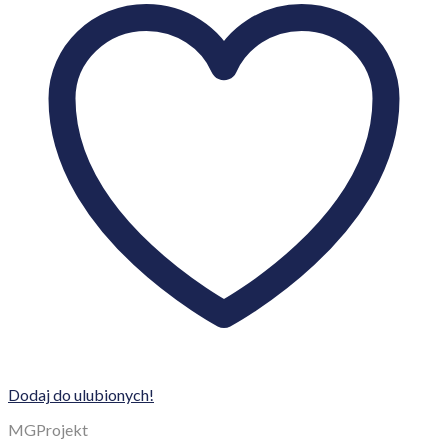
Dodaj do ulubionych!
MGProjekt