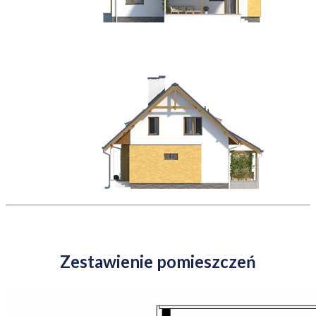
Zestawienie pomieszczeń