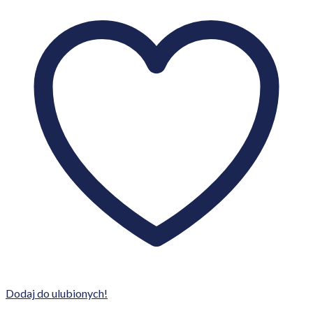
Dodaj do ulubionych!