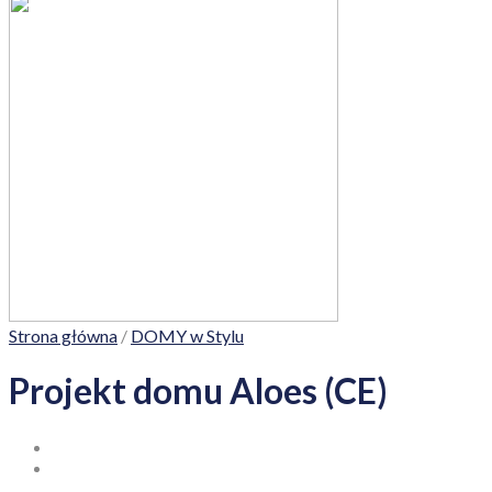
Strona główna
/
DOMY w Stylu
Projekt domu Aloes (CE)