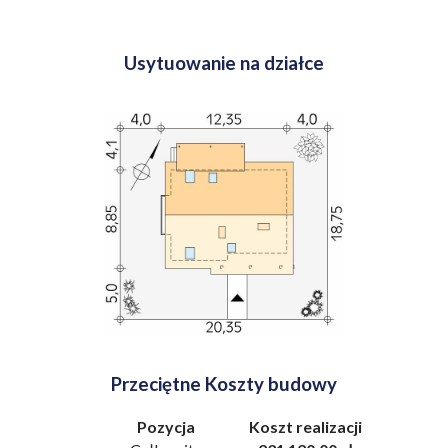
Usytuowanie na działce
Przeciętne Koszty budowy
Pozycja
Koszt realizacji