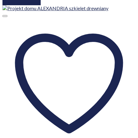
Dodaj do koszyka