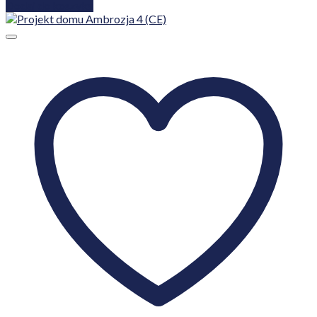
Dodaj do koszyka