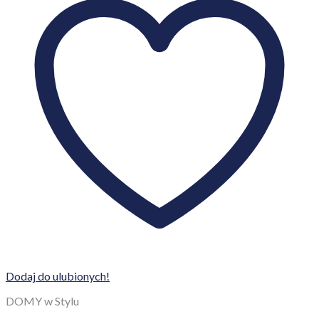
Dodaj do ulubionych!
DOMY w Stylu