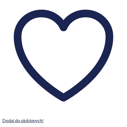
Dodaj do ulubionych!