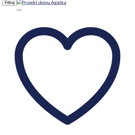
Filtruj