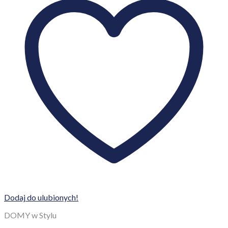
Dodaj do ulubionych!
DOMY w Stylu