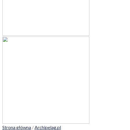
Strona główna
/
Archipelag.pl