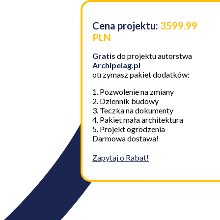
Cena projektu:
3599.99
PLN
Gratis
do projektu autorstwa
Archipelag.pl
otrzymasz pakiet dodatków:
1. Pozwolenie na zmiany
2. Dziennik budowy
3. Teczka na dokumenty
4. Pakiet mała architektura
5. Projekt ogrodzenia
Darmowa dostawa!
Zapytaj o Rabat!