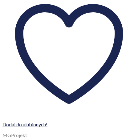
Dodaj do ulubionych!
MGProjekt