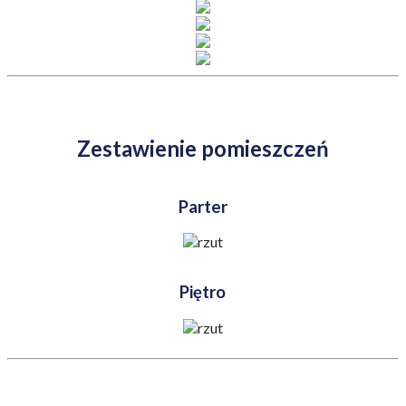
Zestawienie pomieszczeń
Parter
Piętro