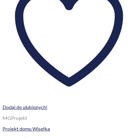
Dodaj do ulubionych!
MGProjekt
Projekt domu Wisełka