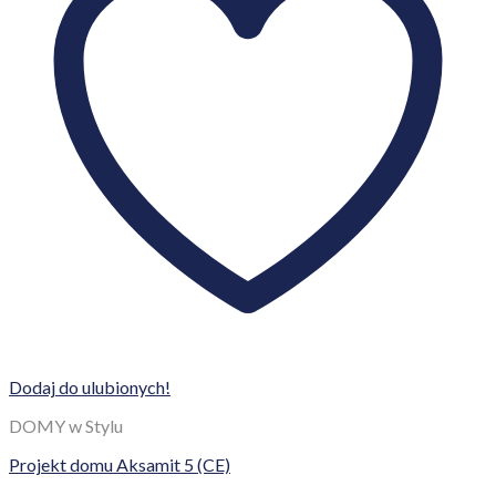
Dodaj do ulubionych!
DOMY w Stylu
Projekt domu Aksamit 5 (CE)