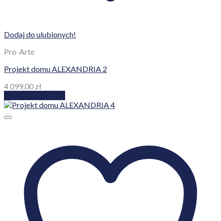
Dodaj do ulubionych!
Pro-Arte
Projekt domu ALEXANDRIA 2
4 099,00
zł
Dodaj do koszyka