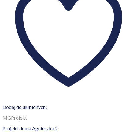
Dodaj do ulubionych!
MGProjekt
Projekt domu Agnieszka 2