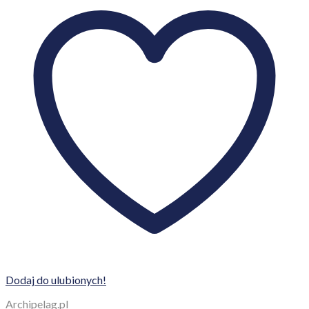
Dodaj do ulubionych!
Archipelag.pl