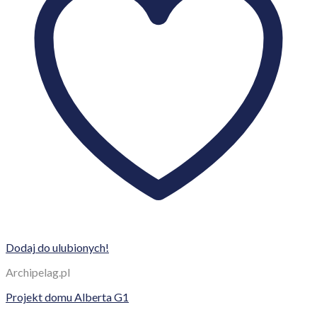
Dodaj do ulubionych!
Archipelag.pl
Projekt domu Alberta G1