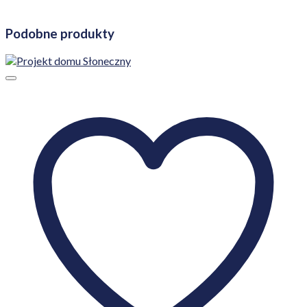
Podobne produkty