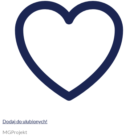
Dodaj do ulubionych!
MGProjekt