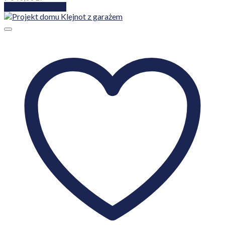
Dodaj do koszyka