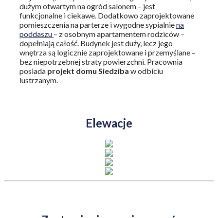
dużym otwartym na ogród salonem – jest
funkcjonalne i ciekawe. Dodatkowo zaprojektowane
pomieszczenia na parterze i wygodne sypialnie
na
poddaszu
– z osobnym apartamentem rodziców –
dopełniają całość. Budynek jest duży, lecz jego
wnętrza są logicznie zaprojektowane i przemyślane –
bez niepotrzebnej straty powierzchni. Pracownia
posiada
projekt domu
Siedziba
w odbiciu
lustrzanym.
Elewacje