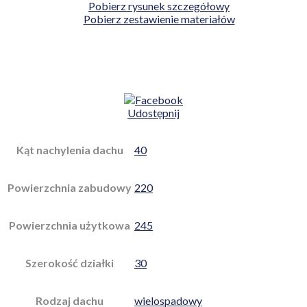
Pobierz rysunek szczegółowy
Pobierz zestawienie materiałów
Udostępnij
Kąt nachylenia dachu
40
Powierzchnia zabudowy
220
Powierzchnia użytkowa
245
Szerokość działki
30
Rodzaj dachu
wielospadowy