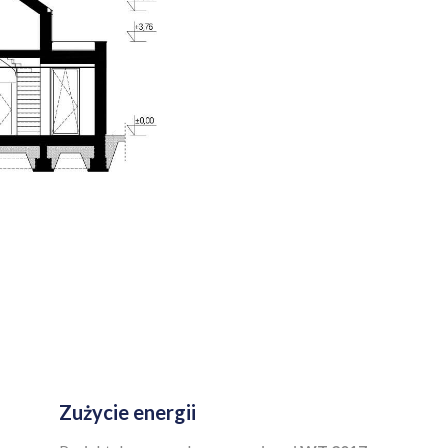
Zużycie energii