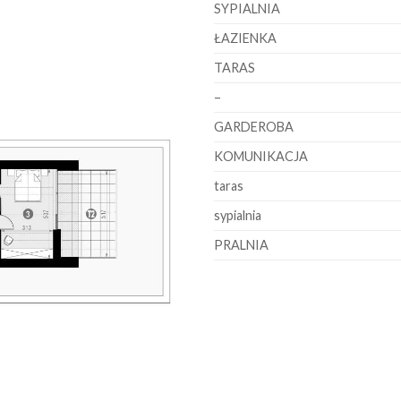
SYPIALNIA
ŁAZIENKA
TARAS
–
GARDEROBA
KOMUNIKACJA
taras
sypialnia
PRALNIA