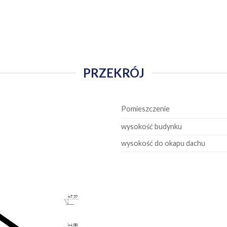
PRZEKRÓJ
Pomieszczenie
wysokość budynku
wysokość do okapu dachu