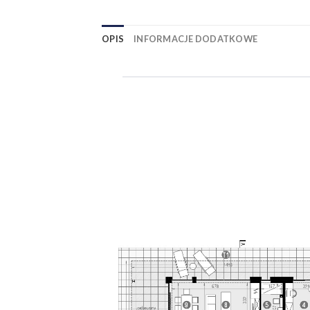
OPIS
INFORMACJE DODATKOWE