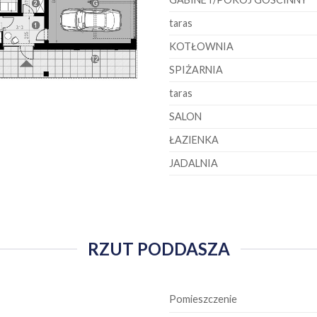
taras
KOTŁOWNIA
SPIŻARNIA
taras
SALON
ŁAZIENKA
JADALNIA
RZUT PODDASZA
Pomieszczenie