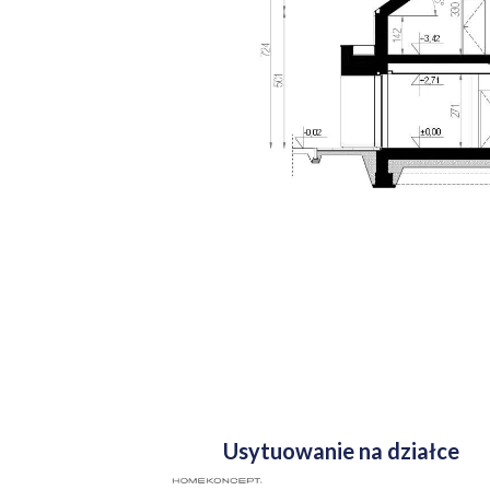
Usytuowanie na działce