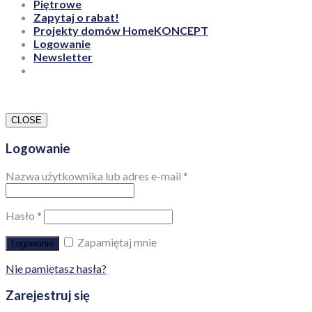
Zgoda
Polityka prywatności