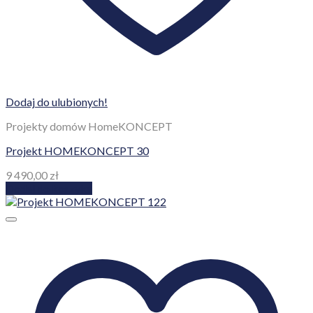
Projekty domów HomeKONCEPT
Projekt HOMEKONCEPT 122
5 990,00
zł
Dodaj do koszyka