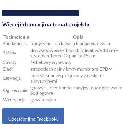
Podobne produkty