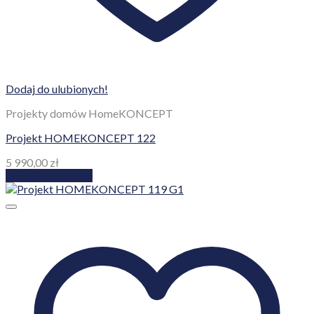
Dodaj do ulubionych!
Projekty domów HomeKONCEPT
Projekt HOMEKONCEPT 122
5 990,00
zł
Dodaj do koszyka