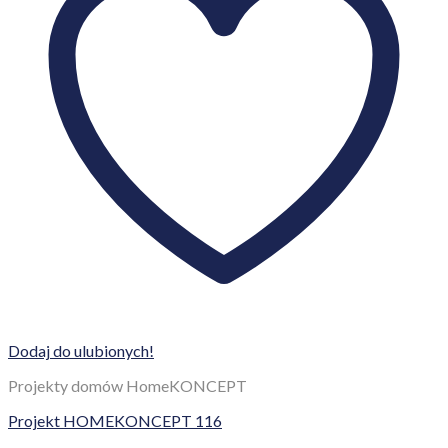
Dodaj do ulubionych!
Projekty domów HomeKONCEPT
Projekt HOMEKONCEPT 116