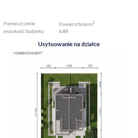
2
Pomieszczenie
Powierzchnia m
wysokość budynku
6.88
Usytuowanie na działce