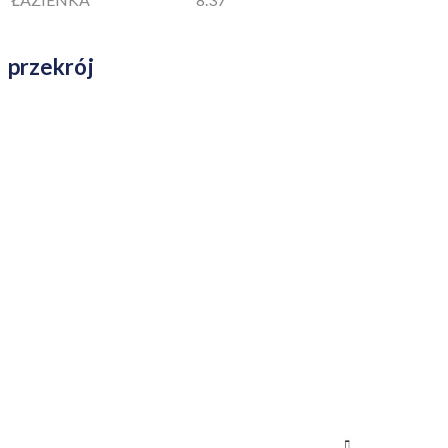
przekrój