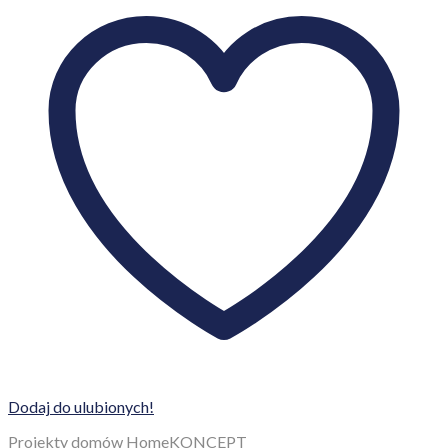
Dodaj do ulubionych!
Projekty domów HomeKONCEPT