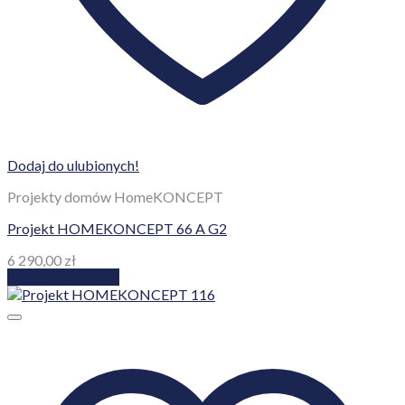
Dodaj do ulubionych!
Projekty domów HomeKONCEPT
Projekt HOMEKONCEPT 66 A G2
6 290,00
zł
Dodaj do koszyka