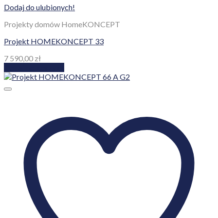
Dodaj do ulubionych!
Projekty domów HomeKONCEPT
Projekt HOMEKONCEPT 33
7 590,00
zł
Dodaj do koszyka