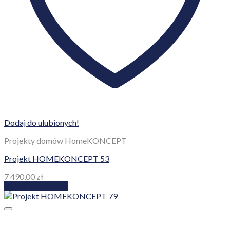
Dodaj do ulubionych!
Projekty domów HomeKONCEPT
Projekt HOMEKONCEPT 53
7 490,00
zł
Dodaj do koszyka