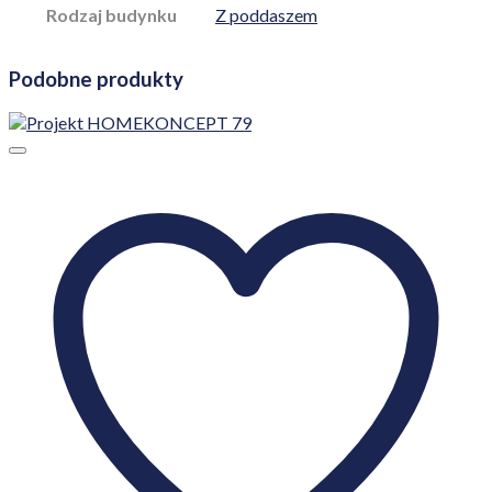
Rodzaj budynku
Z poddaszem
Podobne produkty