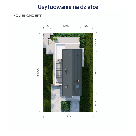
Usytuowanie na działce