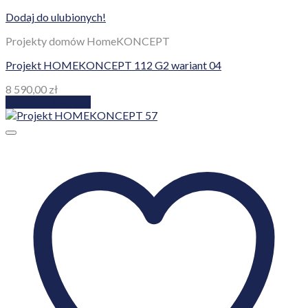
Dodaj do ulubionych!
Projekty domów HomeKONCEPT
Projekt HOMEKONCEPT 112 G2 wariant 04
8 590,00
zł
Dodaj do koszyka