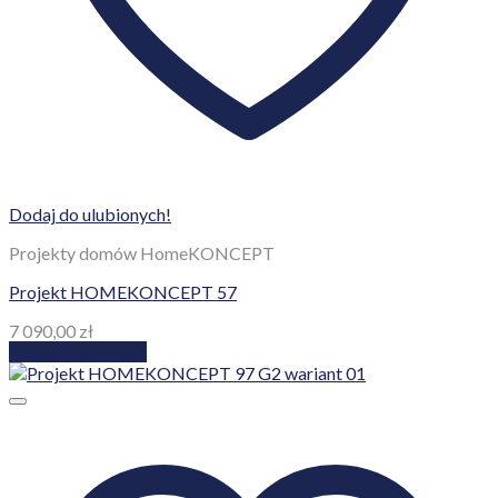
Dodaj do ulubionych!
Projekty domów HomeKONCEPT
Projekt HOMEKONCEPT 57
7 090,00
zł
Dodaj do koszyka