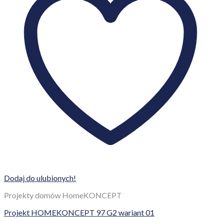
Dodaj do ulubionych!
Projekty domów HomeKONCEPT
Projekt HOMEKONCEPT 97 G2 wariant 01