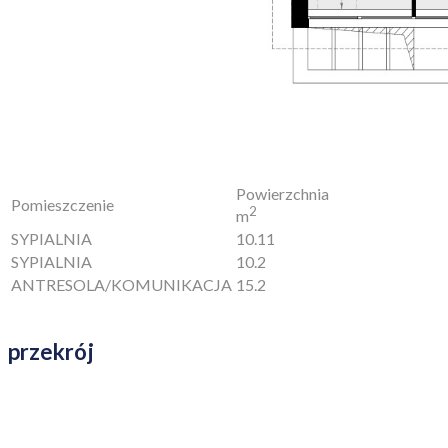
Powierzchnia
Pomieszczenie
2
m
SYPIALNIA
10.11
SYPIALNIA
10.2
ANTRESOLA/KOMUNIKACJA
15.2
przekrój