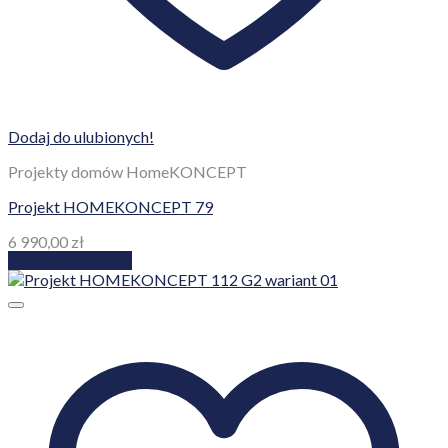
Dodaj do ulubionych!
Projekty domów HomeKONCEPT
Projekt HOMEKONCEPT 79
6 990,00
zł
Dodaj do koszyka