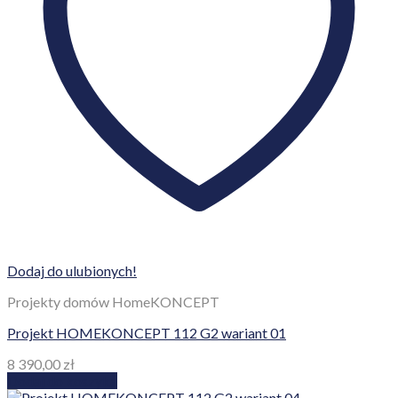
Dodaj do ulubionych!
Projekty domów HomeKONCEPT
Projekt HOMEKONCEPT 112 G2 wariant 01
8 390,00
zł
Dodaj do koszyka