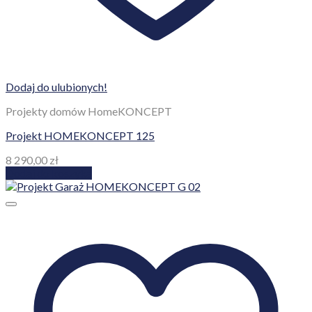
Dodaj do ulubionych!
Projekty domów HomeKONCEPT
Projekt HOMEKONCEPT 125
8 290,00
zł
Dodaj do koszyka