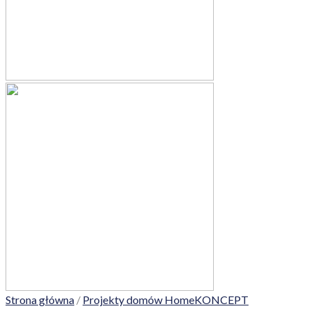
Strona główna
/
Projekty domów HomeKONCEPT