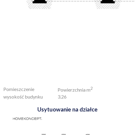
2
Pomieszczenie
Powierzchnia m
wysokość budynku
3.26
Usytuowanie na działce