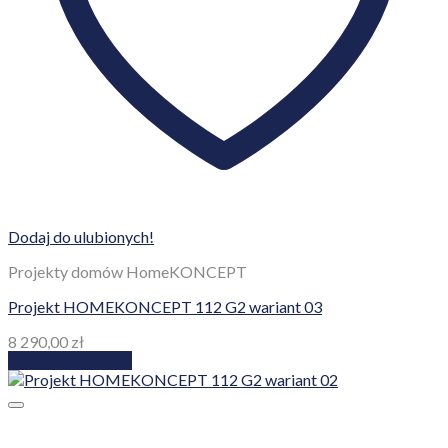
Dodaj do ulubionych!
Projekty domów HomeKONCEPT
Projekt HOMEKONCEPT 112 G2 wariant 03
8 290,00
zł
Dodaj do koszyka