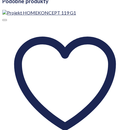
Podobne produkty