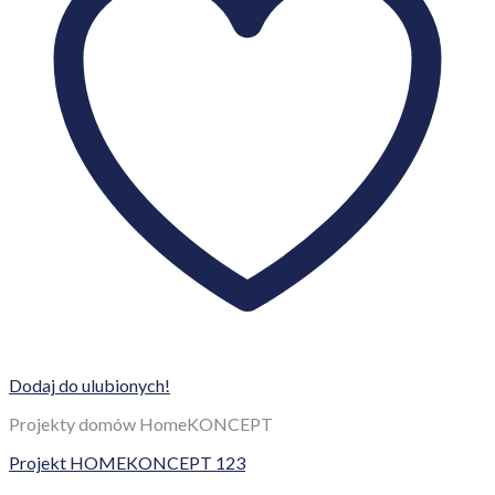
Dodaj do ulubionych!
Projekty domów HomeKONCEPT
Projekt HOMEKONCEPT 123