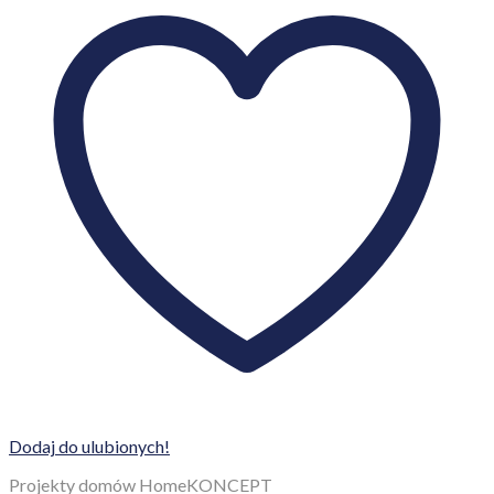
Dodaj do ulubionych!
Projekty domów HomeKONCEPT