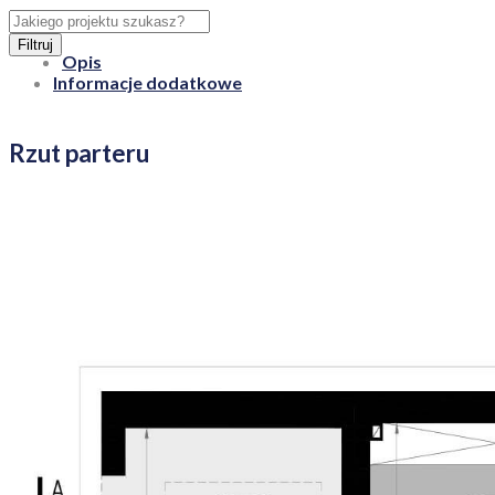
Filtruj
Opis
Informacje dodatkowe
Rzut parteru