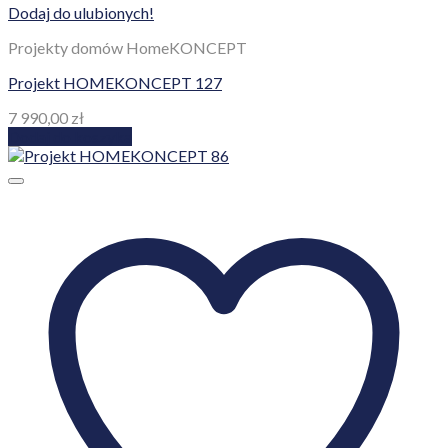
Dodaj do ulubionych!
Projekty domów HomeKONCEPT
Projekt HOMEKONCEPT 127
7 990,00
zł
Dodaj do koszyka