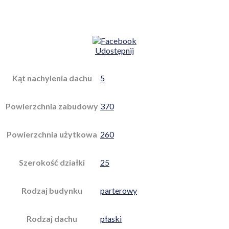
Udostępnij
Kąt nachylenia dachu
5
Powierzchnia zabudowy
370
Powierzchnia użytkowa
260
Szerokość działki
25
Rodzaj budynku
parterowy
Rodzaj dachu
płaski