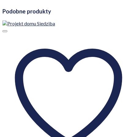
Podobne produkty