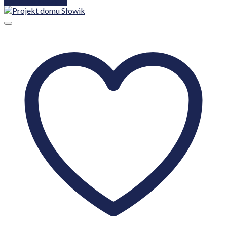
Dodaj do koszyka