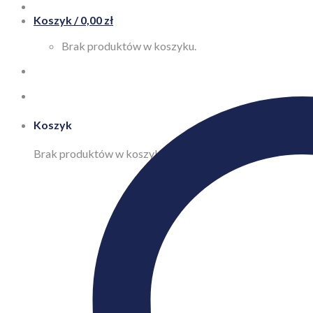
Koszyk /
0,00
zł
Brak produktów w koszyku.
Koszyk
Brak produktów w koszyku.