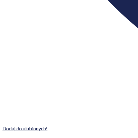
Dodaj do ulubionych!