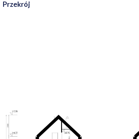
Przekrój