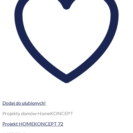
Dodaj do ulubionych!
Projekty domów HomeKONCEPT
Projekt HOMEKONCEPT 72