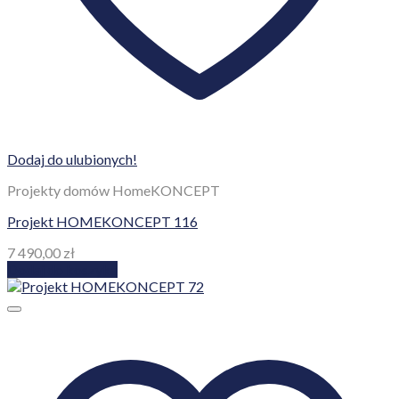
Dodaj do ulubionych!
Projekty domów HomeKONCEPT
Projekt HOMEKONCEPT 116
7 490,00
zł
Dodaj do koszyka