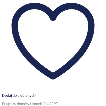
Dodaj do ulubionych!
Projekty domów HomeKONCEPT