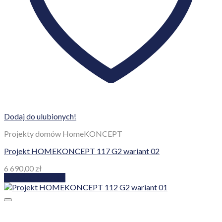
Dodaj do ulubionych!
Projekty domów HomeKONCEPT
Projekt HOMEKONCEPT 117 G2 wariant 02
6 690,00
zł
Dodaj do koszyka