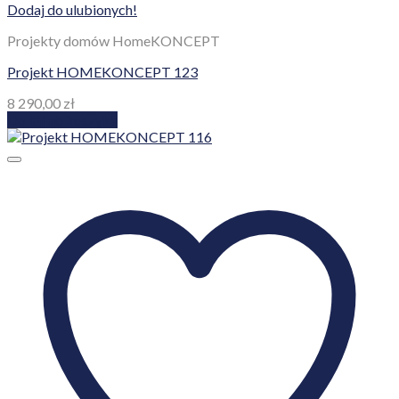
Dodaj do ulubionych!
Projekty domów HomeKONCEPT
Projekt HOMEKONCEPT 123
8 290,00
zł
Dodaj do koszyka