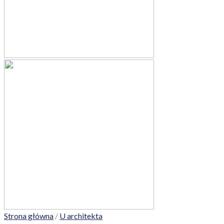
Strona główna
/
U architekta