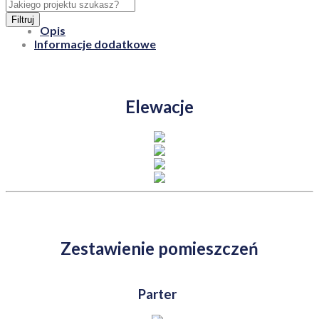
Filtruj
Opis
Informacje dodatkowe
Elewacje
Zestawienie pomieszczeń
Parter