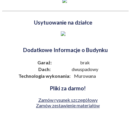
Usytuowanie na działce
Dodatkowe Informacje o Budynku
Garaż:
brak
Dach:
dwuspadowy
Technologia wykonania:
Murowana
Pliki za darmo!
Zamów rysunek szczegółowy
Zamów zestawienie materiałów