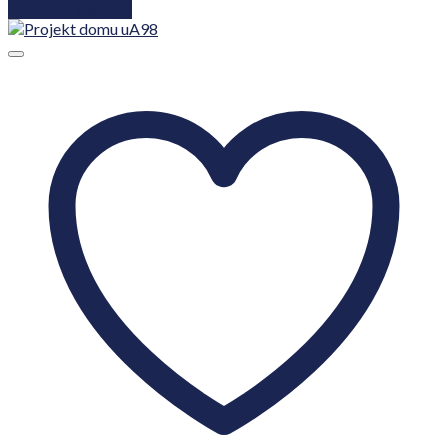
Dodaj do koszyka