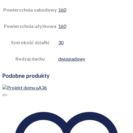
Powierzchnia zabudowy
160
Powierzchnia użytkowa
160
Szerokość działki
30
Rodzaj dachu
dwuspadowy
Podobne produkty