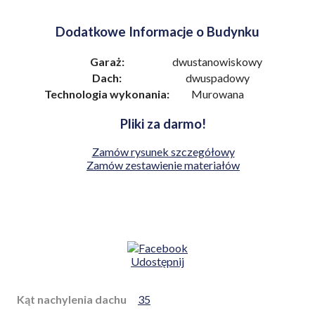
Dodatkowe Informacje o Budynku
Garaż:
dwustanowiskowy
Dach:
dwuspadowy
Technologia wykonania:
Murowana
Pliki za darmo!
Zamów rysunek szczegółowy
Zamów zestawienie materiałów
Udostępnij
Kąt nachylenia dachu
35