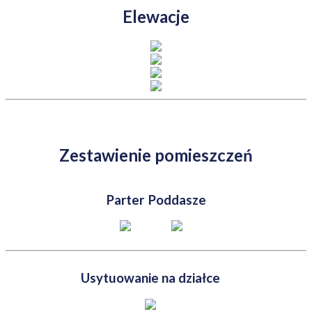
Elewacje
Zestawienie pomieszczeń
Parter
Poddasze
Usytuowanie na działce