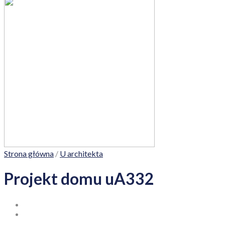
Strona główna
/
U architekta
Projekt domu uA332