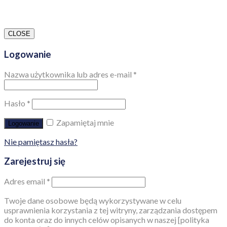
CLOSE
Logowanie
Nazwa użytkownika lub adres e-mail
*
Hasło
*
Zapamiętaj mnie
Logowanie
Nie pamiętasz hasła?
Zarejestruj się
Adres email
*
Twoje dane osobowe będą wykorzystywane w celu
usprawnienia korzystania z tej witryny, zarządzania dostępem
do konta oraz do innych celów opisanych w naszej [polityka