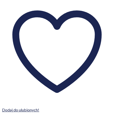
Dodaj do ulubionych!