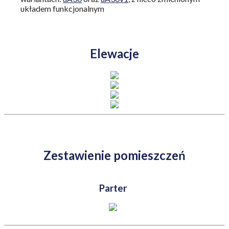
układem funkcjonalnym
Elewacje
Zestawienie pomieszczeń
Parter