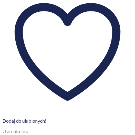
Dodaj do ulubionych!
U architekta