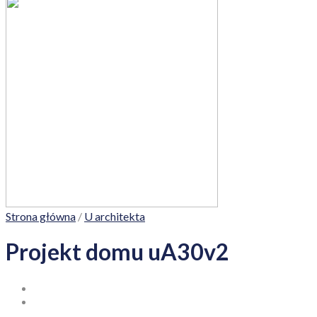
Strona główna
/
U architekta
Projekt domu uA30v2