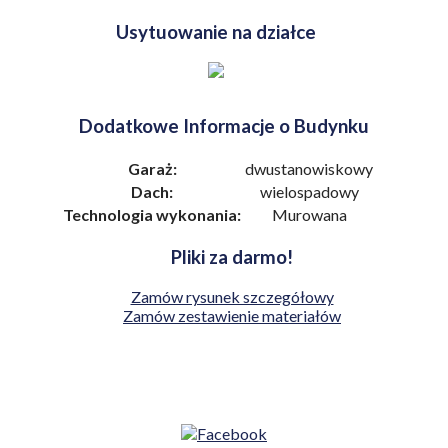
Usytuowanie na działce
Dodatkowe Informacje o Budynku
Garaż:
dwustanowiskowy
Dach:
wielospadowy
Technologia wykonania:
Murowana
Pliki za darmo!
Zamów rysunek szczegółowy
Zamów zestawienie materiałów