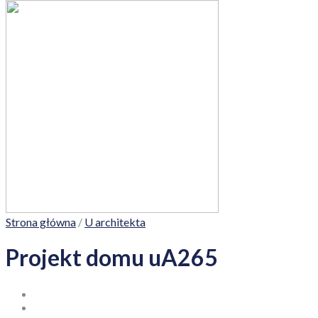
Strona główna
/
U architekta
Projekt domu uA265