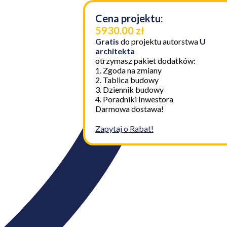
Cena projektu:
5930.00 zł
Gratis
do projektu autorstwa
U
architekta
otrzymasz pakiet dodatków:
1. Zgoda na zmiany
2. Tablica budowy
3. Dziennik budowy
4. Poradniki Inwestora
Darmowa dostawa!
Zapytaj o Rabat!