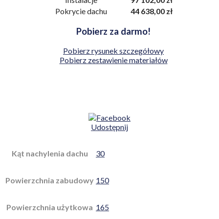
Pokrycie dachu
44 638,00 zł
Pobierz za darmo!
Pobierz rysunek szczegółowy
Pobierz zestawienie materiałów
Udostępnij
Kąt nachylenia dachu
30
Powierzchnia zabudowy
150
Powierzchnia użytkowa
165