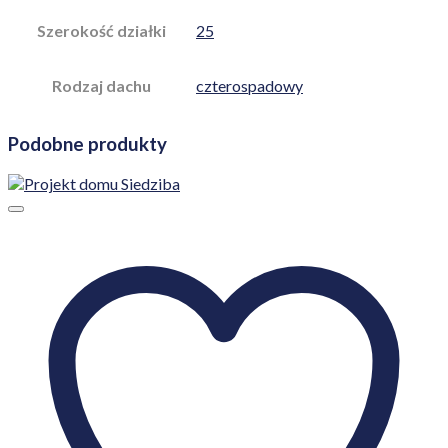
Szerokość działki
25
Rodzaj dachu
czterospadowy
Podobne produkty