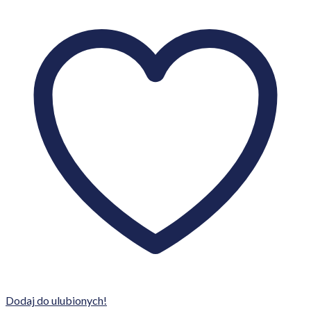
Dodaj do ulubionych!