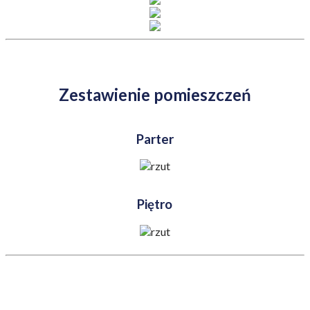
Zestawienie pomieszczeń
Parter
Piętro