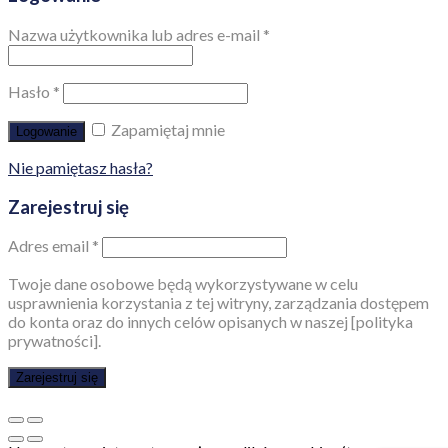
Nazwa użytkownika lub adres e-mail
*
Hasło
*
Zapamiętaj mnie
Logowanie
Nie pamiętasz hasła?
Zarejestruj się
Adres email
*
Twoje dane osobowe będą wykorzystywane w celu
usprawnienia korzystania z tej witryny, zarządzania dostępem
do konta oraz do innych celów opisanych w naszej [polityka
prywatności].
Zarejestruj się