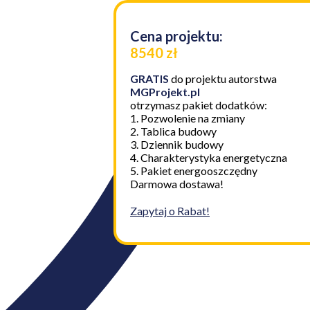
Cena projektu:
8540 zł
GRATIS
do projektu autorstwa
MGProjekt.pl
otrzymasz pakiet dodatków:
1. Pozwolenie na zmiany
2. Tablica budowy
3. Dziennik budowy
4. Charakterystyka energetyczna
5. Pakiet energooszczędny
Darmowa dostawa!
Zapytaj o Rabat!