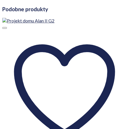
Podobne produkty