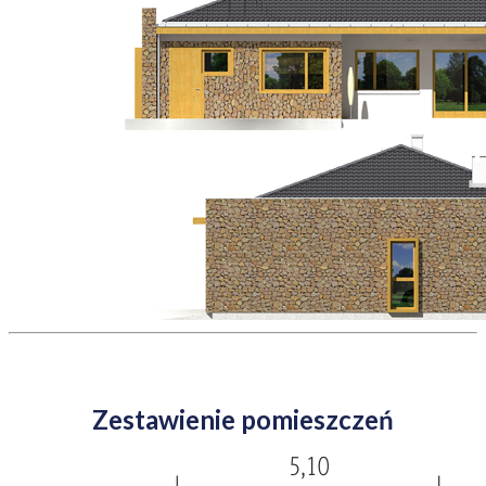
Zestawienie pomieszczeń