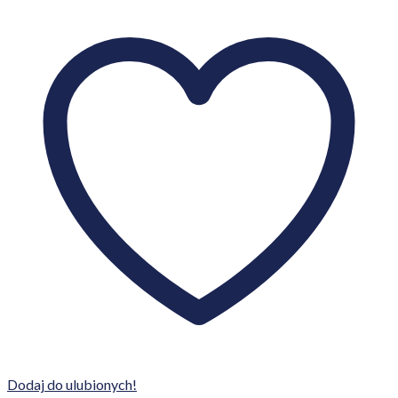
Dodaj do ulubionych!