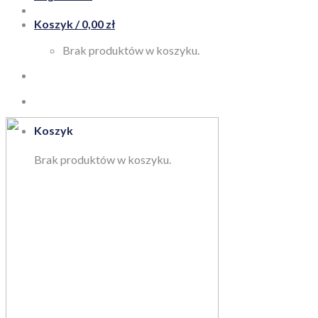
Koszyk /
0,00
zł
Brak produktów w koszyku.
Koszyk
Brak produktów w koszyku.