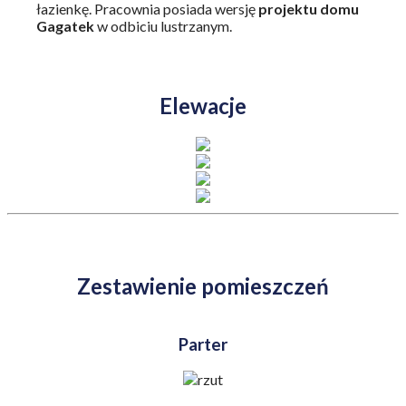
łazienkę. Pracownia posiada wersję
projektu domu
Gagatek
w odbiciu lustrzanym.
Elewacje
Zestawienie pomieszczeń
Parter