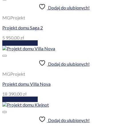
Dodaj do ulubionych!
MGProjekt
Projekt domu Saga 2
5 950,00
zł
Dodaj do koszyka
Dodaj do ulubionych!
MGProjekt
Projekt domu Villa Nova
18 390,00
zł
Dodaj do koszyka
Dodaj do ulubionych!