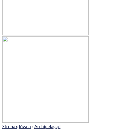
Strona główna
/
Archipelag.pl