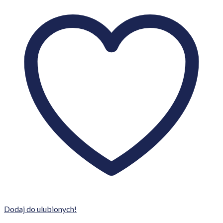
Dodaj do ulubionych!