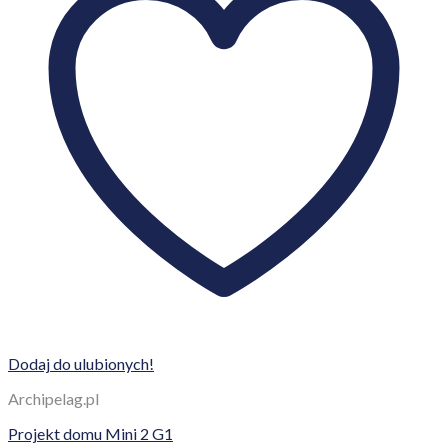
Dodaj do ulubionych!
Archipelag.pl
Projekt domu Mini 2 G1