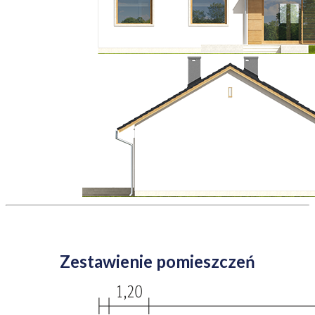
Zestawienie pomieszczeń