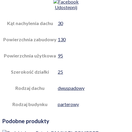
Udostępnij
Kąt nachylenia dachu
30
Powierzchnia zabudowy
130
Powierzchnia użytkowa
95
Szerokość działki
25
Rodzaj dachu
dwuspadowy
Rodzaj budynku
parterowy
Podobne produkty