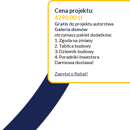
Cena projektu:
4290.00 zł
Gratis
do projektu autorstwa
Galeria domów
otrzymasz pakiet dodatków:
1. Zgoda na zmiany
2. Tablica budowy
3. Dziennik budowy
4. Poradniki Inwestora
Darmowa dostawa!
Zapytaj o Rabat!