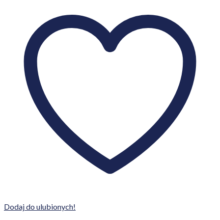
Dodaj do ulubionych!