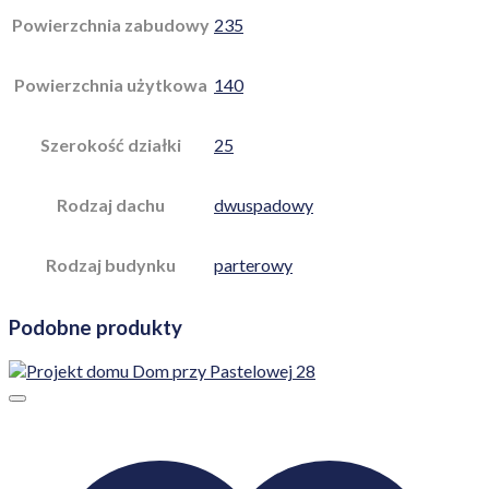
Powierzchnia zabudowy
235
Powierzchnia użytkowa
140
Szerokość działki
25
Rodzaj dachu
dwuspadowy
Rodzaj budynku
parterowy
Podobne produkty