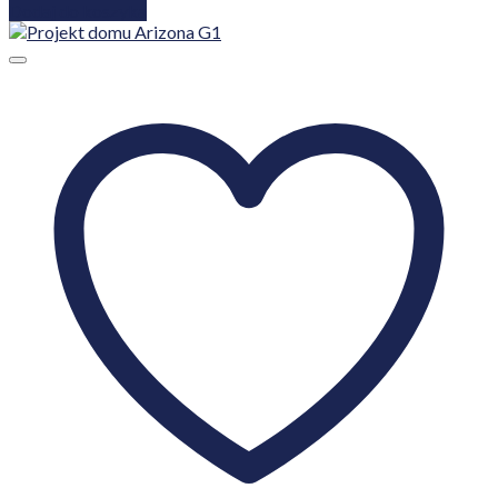
Dodaj do koszyka