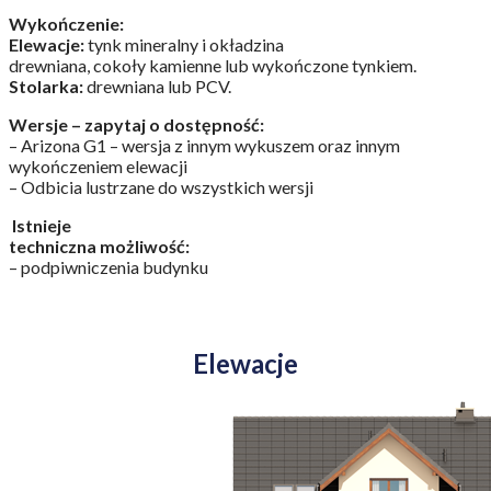
Wykończenie:
Elewacje:
tynk mineralny i okładzina
drewniana, cokoły kamienne lub wykończone tynkiem.
Stolarka:
drewniana lub PCV.
Wersje – zapytaj o dostępność:
– Arizona G1 – wersja z innym wykuszem oraz innym
wykończeniem elewacji
– Odbicia lustrzane do wszystkich wersji
Istnieje
techniczna możliwość:
– podpiwniczenia budynku
Elewacje