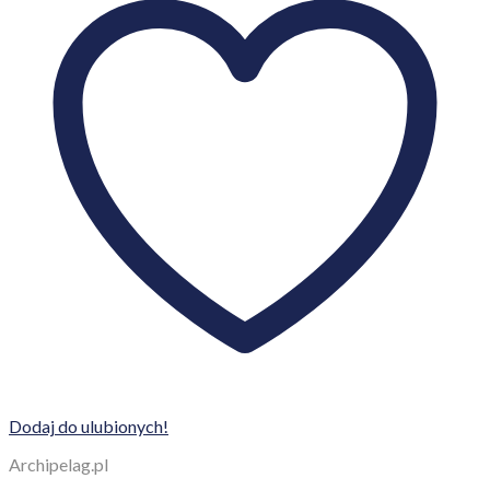
Dodaj do ulubionych!
Archipelag.pl