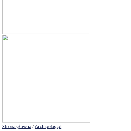
Strona główna
/
Archipelag.pl