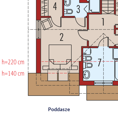
Poddasze