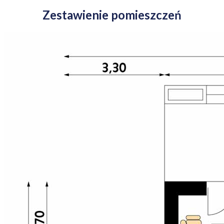
Zestawienie pomieszczeń