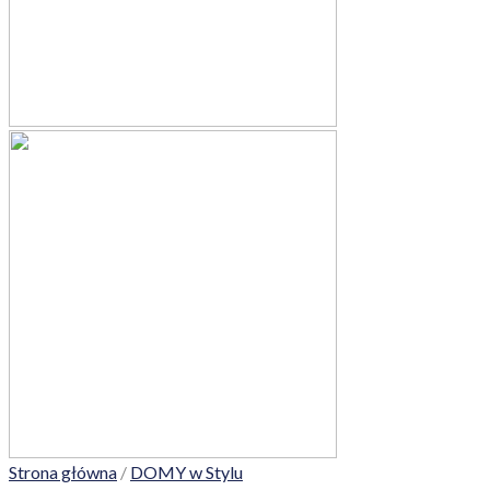
Strona główna
/
DOMY w Stylu