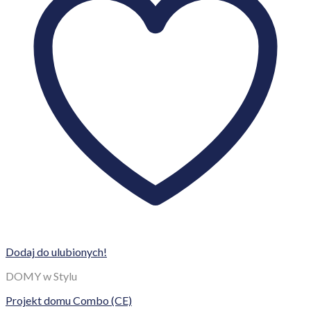
Dodaj do ulubionych!
DOMY w Stylu
Projekt domu Combo (CE)