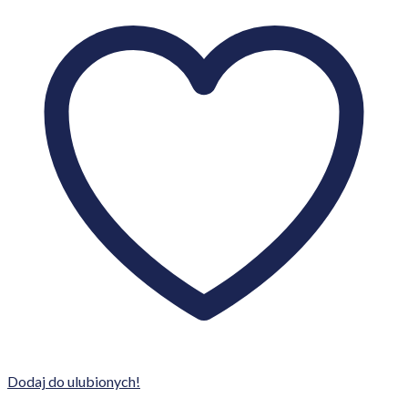
Dodaj do ulubionych!