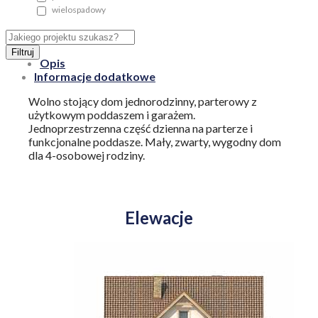
wielospadowy
Filtruj
Opis
Informacje dodatkowe
Wolno stojący dom jednorodzinny, parterowy z
użytkowym poddaszem i garażem.
Jednoprzestrzenna część dzienna na parterze i
funkcjonalne poddasze. Mały, zwarty, wygodny dom
dla 4-osobowej rodziny.
Elewacje