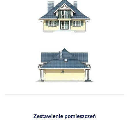
Zestawienie pomieszczeń