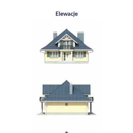
Elewacje