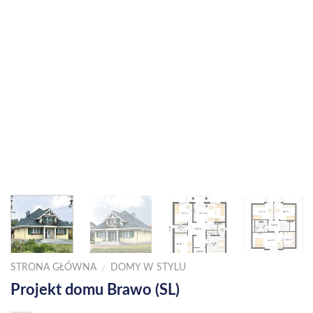
STRONA GŁÓWNA
DOMY W STYLU
/
Projekt domu Brawo (SL)