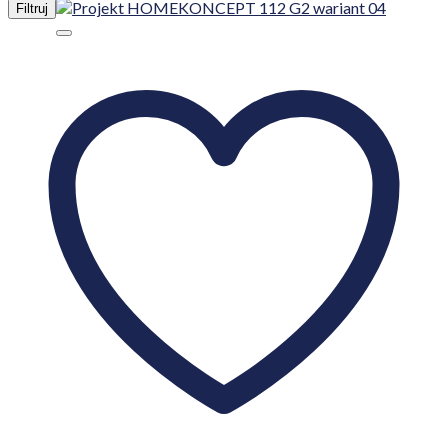
Filtruj