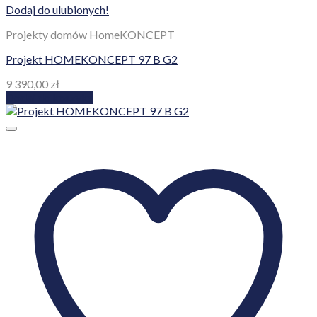
Dodaj do ulubionych!
Projekty domów HomeKONCEPT
Projekt HOMEKONCEPT 97 B G2
9 390,00
zł
Dodaj do koszyka