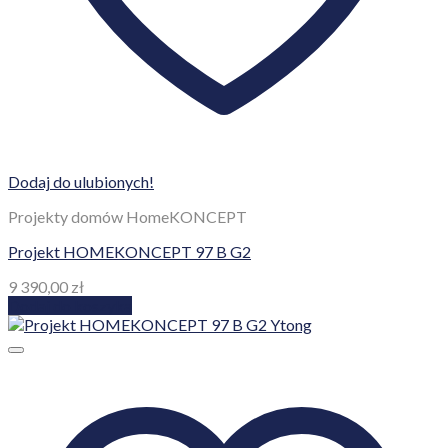
Dodaj do ulubionych!
Projekty domów HomeKONCEPT
Projekt HOMEKONCEPT 97 B G2
9 390,00
zł
Dodaj do koszyka