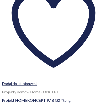
Dodaj do ulubionych!
Projekty domów HomeKONCEPT
Projekt HOMEKONCEPT 97 B G2 Ytong