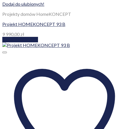
Dodaj do ulubionych!
Projekty domów HomeKONCEPT
Projekt HOMEKONCEPT 93 B
9 990,00
zł
Dodaj do koszyka