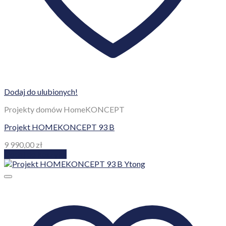
Dodaj do ulubionych!
Projekty domów HomeKONCEPT
Projekt HOMEKONCEPT 93 B
9 990,00
zł
Dodaj do koszyka