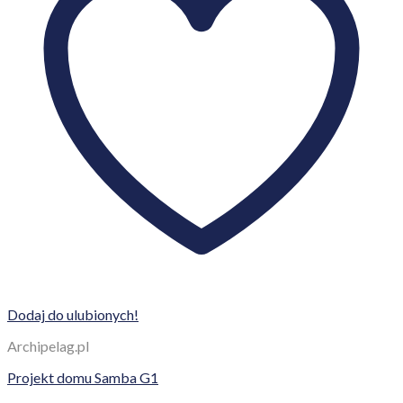
Dodaj do ulubionych!
Archipelag.pl
Projekt domu Samba G1