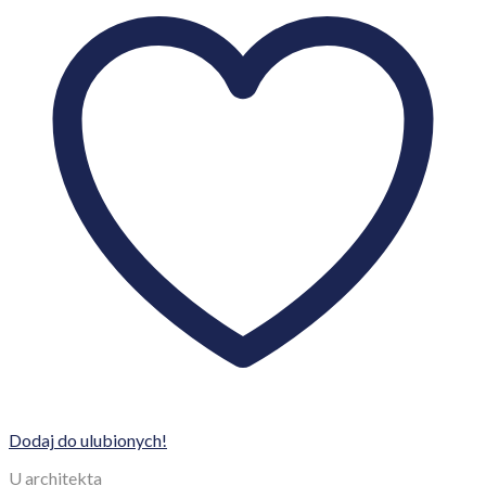
Dodaj do ulubionych!
U architekta