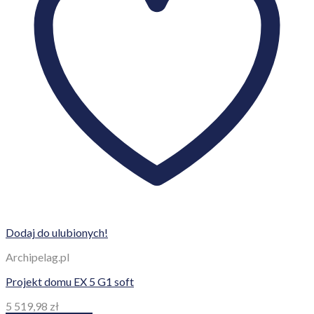
Dodaj do ulubionych!
Archipelag.pl
Projekt domu EX 5 G1 soft
5 519,98
zł