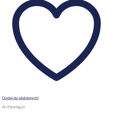
Dodaj do ulubionych!
Archipelag.pl