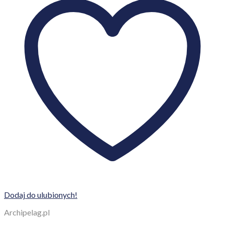
Dodaj do ulubionych!
Archipelag.pl