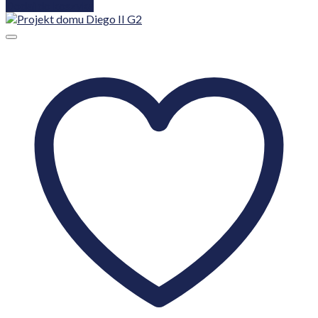
Dodaj do koszyka