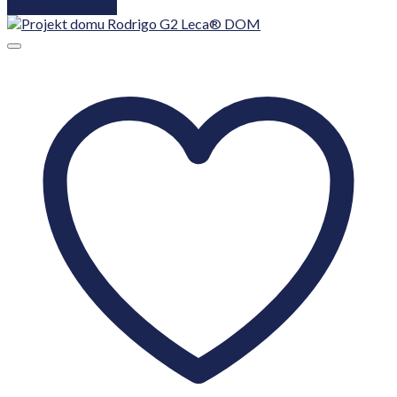
Dodaj do koszyka