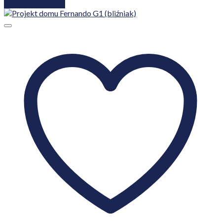
Dodaj do koszyka