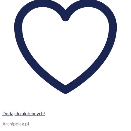
Dodaj do ulubionych!
Archipelag.pl