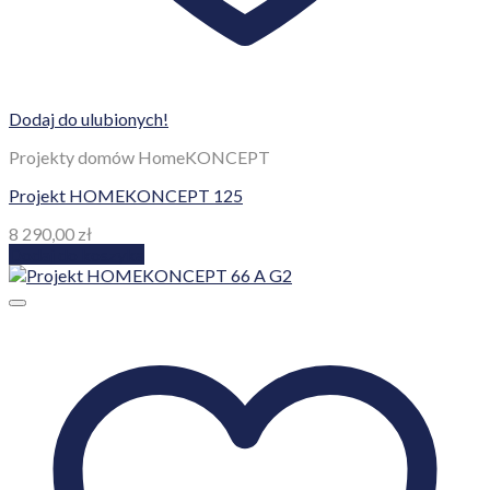
Dodaj do ulubionych!
Projekty domów HomeKONCEPT
Projekt HOMEKONCEPT 125
8 290,00
zł
Dodaj do koszyka