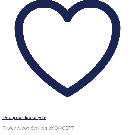
Dodaj do ulubionych!
Projekty domów HomeKONCEPT