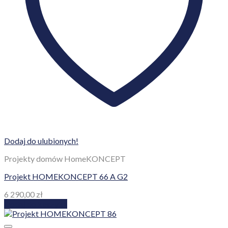
Dodaj do ulubionych!
Projekty domów HomeKONCEPT
Projekt HOMEKONCEPT 66 A G2
6 290,00
zł
Dodaj do koszyka