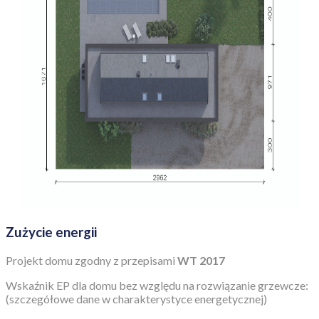
Zużycie energii
Projekt domu zgodny z przepisami
WT 2017
Wskaźnik EP dla domu bez względu na rozwiązanie grzewcze:
(szczegółowe dane w charakterystyce energetycznej)