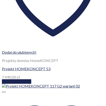
Dodaj do ulubionych!
Projekty domów HomeKONCEPT
Projekt HOMEKONCEPT 53
7 490,00
zł
Dodaj do koszyka