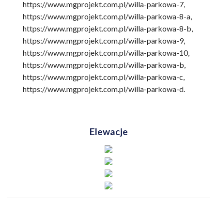
https://www.mgprojekt.com.pl/willa-parkowa-7,
https://www.mgprojekt.com.pl/willa-parkowa-8-a,
https://www.mgprojekt.com.pl/willa-parkowa-8-b,
https://www.mgprojekt.com.pl/willa-parkowa-9,
https://www.mgprojekt.com.pl/willa-parkowa-10,
https://www.mgprojekt.com.pl/willa-parkowa-b,
https://www.mgprojekt.com.pl/willa-parkowa-c,
https://www.mgprojekt.com.pl/willa-parkowa-d.
Elewacje