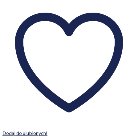
Dodaj do ulubionych!