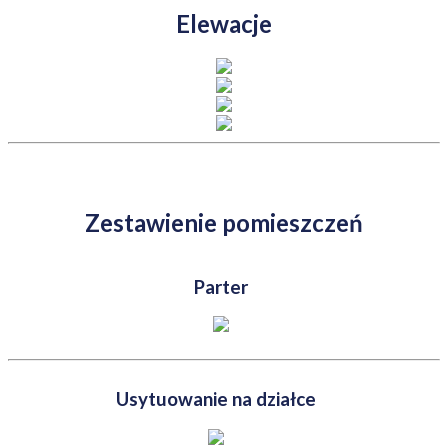
Elewacje
Zestawienie pomieszczeń
Parter
Usytuowanie na działce