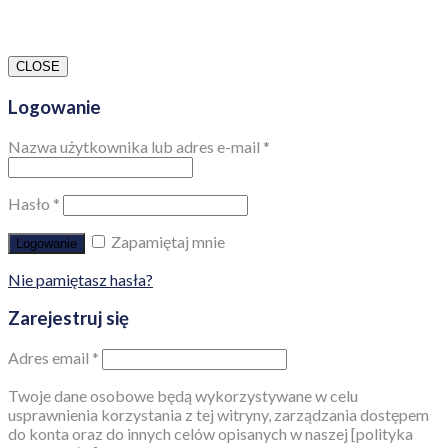
CLOSE
Logowanie
Nazwa użytkownika lub adres e-mail
*
Hasło
*
Zapamiętaj mnie
Logowanie
Nie pamiętasz hasła?
Zarejestruj się
Adres email
*
Twoje dane osobowe będą wykorzystywane w celu
usprawnienia korzystania z tej witryny, zarządzania dostępem
do konta oraz do innych celów opisanych w naszej [polityka