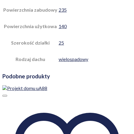
Powierzchnia zabudowy
235
Powierzchnia użytkowa
140
Szerokość działki
25
Rodzaj dachu
wielospadowy
Podobne produkty