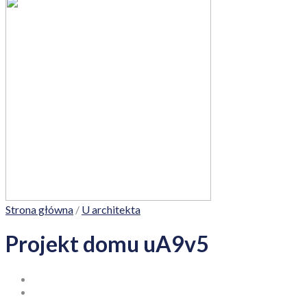
Strona główna
/
U architekta
Projekt domu uA9v5