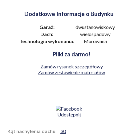
Dodatkowe Informacje o Budynku
Garaż:
dwustanowiskowy
Dach:
wielospadowy
Technologia wykonania:
Murowana
Pliki za darmo!
Zamów rysunek szczegółowy
Zamów zestawienie materiałów
Udostępnij
Kąt nachylenia dachu
30