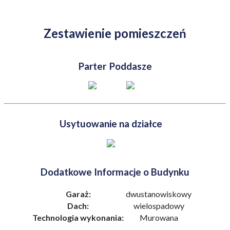
Zestawienie pomieszczeń
Parter
Poddasze
Usytuowanie na działce
Dodatkowe Informacje o Budynku
Garaż:
dwustanowiskowy
Dach:
wielospadowy
Technologia wykonania:
Murowana