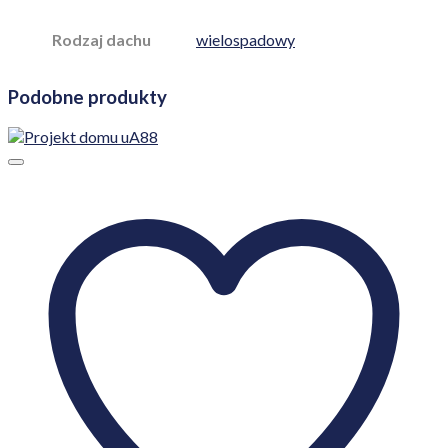
Rodzaj dachu
wielospadowy
Podobne produkty