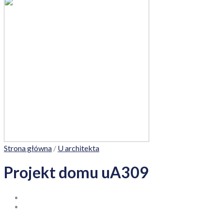
Strona główna
/
U architekta
Projekt domu uA309