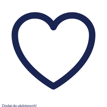
Dodaj do ulubionych!