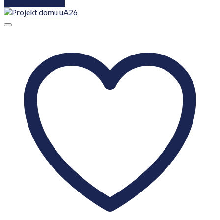
Dodaj do koszyka