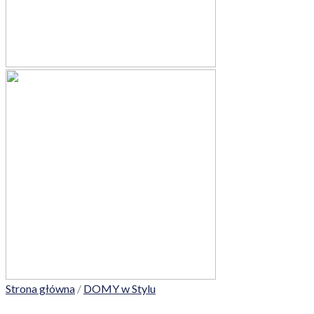
Strona główna
/
DOMY w Stylu