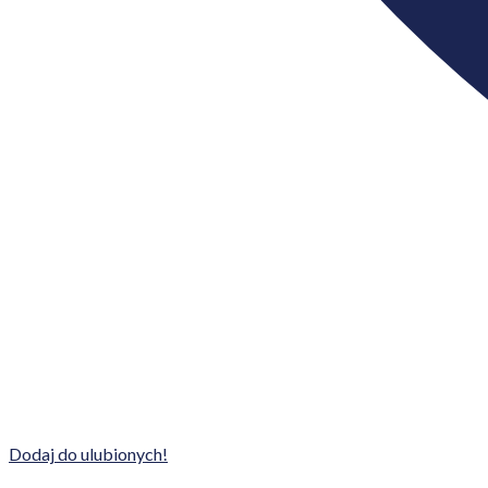
Dodaj do ulubionych!