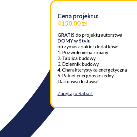
Cena projektu:
4150.00 zł
GRATIS
do projektu autorstwa
DOMY w Stylu
otrzymasz pakiet dodatków:
1. Pozwolenie na zmiany
2. Tablica budowy
3. Dziennik budowy
4. Charakterystyka energetyczna
5. Pakiet energooszczędny
Darmowa dostawa!
Zapytaj o Rabat!