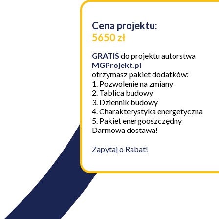
Cena projektu:
5650 zł
GRATIS
do projektu autorstwa
MGProjekt.pl
otrzymasz pakiet dodatków:
1. Pozwolenie na zmiany
2. Tablica budowy
3. Dziennik budowy
4. Charakterystyka energetyczna
5. Pakiet energooszczędny
Darmowa dostawa!
Zapytaj o Rabat!