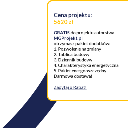
Cena projektu:
5620 zł
GRATIS
do projektu autorstwa
MGProjekt.pl
otrzymasz pakiet dodatków:
1. Pozwolenie na zmiany
2. Tablica budowy
3. Dziennik budowy
4. Charakterystyka energetyczna
5. Pakiet energooszczędny
Darmowa dostawa!
Zapytaj o Rabat!