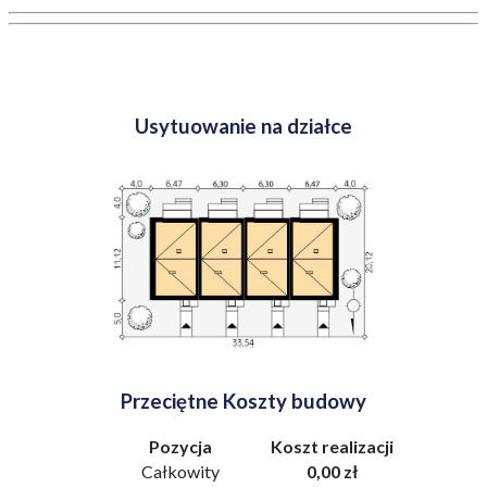
Usytuowanie na działce
Przeciętne Koszty budowy
Pozycja
Koszt realizacji
Całkowity
0,00 zł