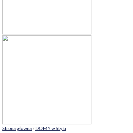
Strona główna
/
DOMY w Stylu