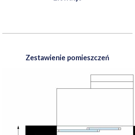
Zestawienie pomieszczeń