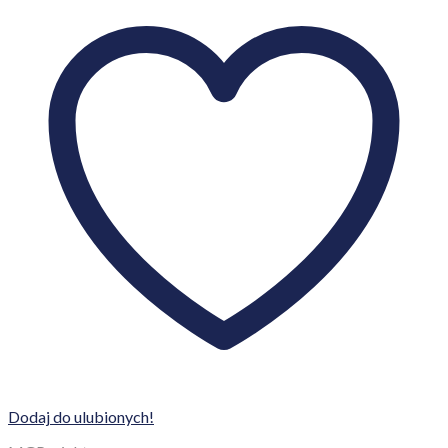
Dodaj do ulubionych!