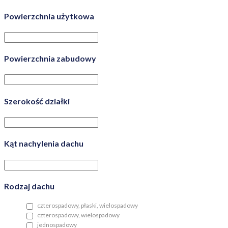
Powierzchnia użytkowa
Powierzchnia zabudowy
Szerokość działki
Kąt nachylenia dachu
Rodzaj dachu
czterospadowy, płaski, wielospadowy
czterospadowy, wielospadowy
jednospadowy