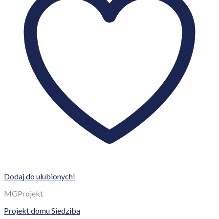
Dodaj do ulubionych!
MGProjekt
Projekt domu Siedziba