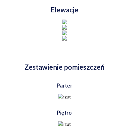
Elewacje
Zestawienie pomieszczeń
Parter
Piętro