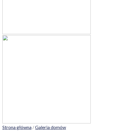
Strona główna
/
Galeria domów