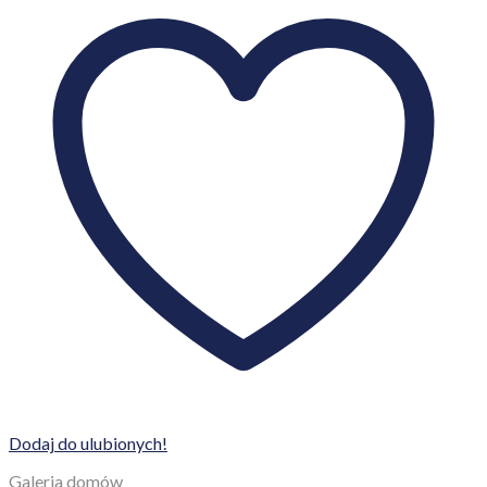
Dodaj do ulubionych!
Galeria domów