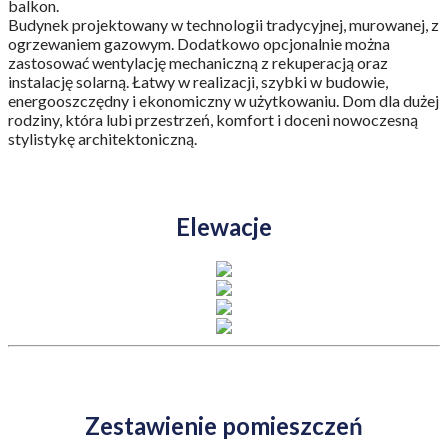
balkon.
Budynek projektowany w technologii tradycyjnej, murowanej, z
ogrzewaniem gazowym. Dodatkowo opcjonalnie można
zastosować wentylację mechaniczną z rekuperacją oraz
instalację solarną. Łatwy w realizacji, szybki w budowie,
energooszczędny i ekonomiczny w użytkowaniu. Dom dla dużej
rodziny, która lubi przestrzeń, komfort i doceni nowoczesną
stylistykę architektoniczną.
Elewacje
Zestawienie pomieszczeń