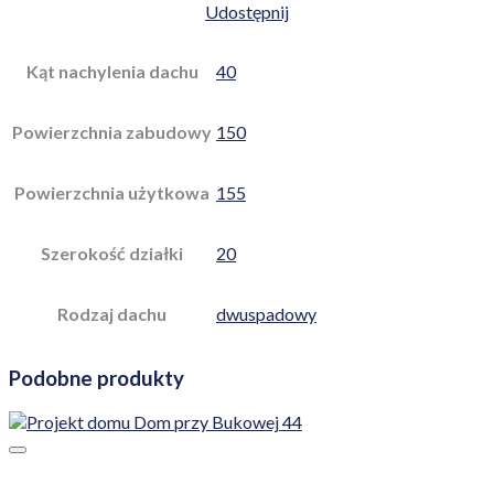
Udostępnij
Kąt nachylenia dachu
40
Powierzchnia zabudowy
150
Powierzchnia użytkowa
155
Szerokość działki
20
Rodzaj dachu
dwuspadowy
Podobne produkty